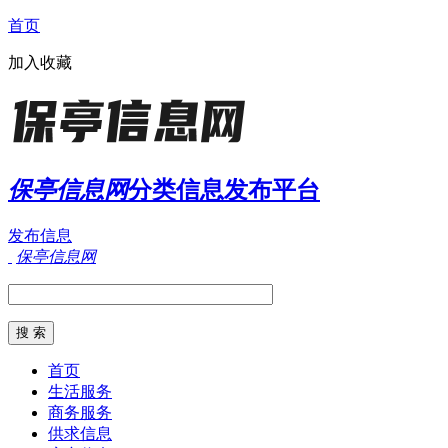
首页
加入收藏
保亭信息网
分类信息发布平台
发布信息
保亭信息网
首页
生活服务
商务服务
供求信息