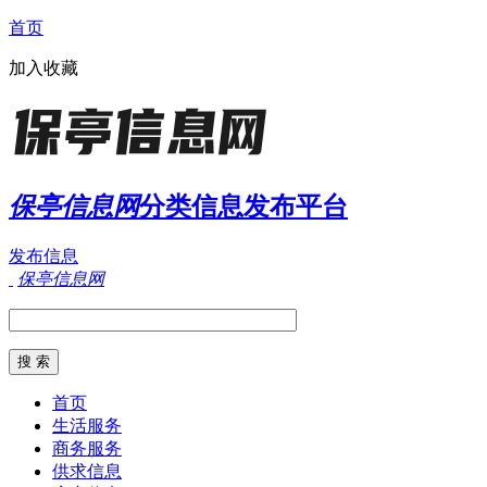
首页
加入收藏
保亭信息网
分类信息发布平台
发布信息
保亭信息网
首页
生活服务
商务服务
供求信息