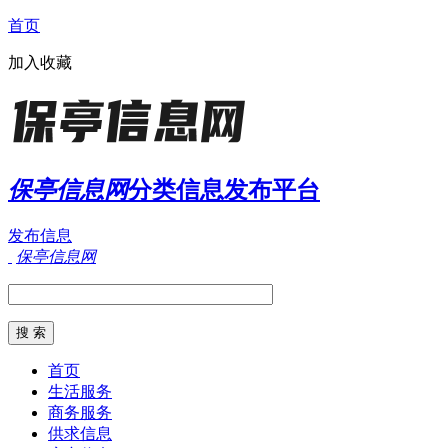
首页
加入收藏
保亭信息网
分类信息发布平台
发布信息
保亭信息网
首页
生活服务
商务服务
供求信息