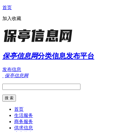
首页
加入收藏
保亭信息网
分类信息发布平台
发布信息
保亭信息网
首页
生活服务
商务服务
供求信息