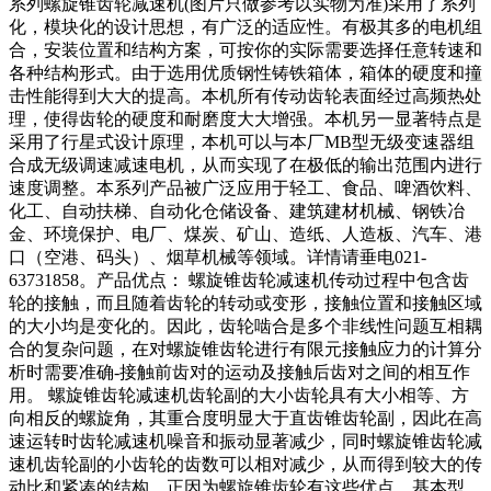
系列螺旋锥齿轮减速机(图片只做参考以实物为准)采用了系列
化，模块化的设计思想，有广泛的适应性。有极其多的电机组
合，安装位置和结构方案，可按你的实际需要选择任意转速和
各种结构形式。由于选用优质钢性铸铁箱体，箱体的硬度和撞
击性能得到大大的提高。本机所有传动齿轮表面经过高频热处
理，使得齿轮的硬度和耐磨度大大增强。本机另一显著特点是
采用了行星式设计原理，本机可以与本厂MB型无级变速器组
合成无级调速减速电机，从而实现了在极低的输出范围内进行
速度调整。本系列产品被广泛应用于轻工、食品、啤酒饮料、
化工、自动扶梯、自动化仓储设备、建筑建材机械、钢铁冶
金、环境保护、电厂、煤炭、矿山、造纸、人造板、汽车、港
口（空港、码头）、烟草机械等领域。详情请垂电021-
63731858。产品优点： 螺旋锥齿轮减速机传动过程中包含齿
轮的接触，而且随着齿轮的转动或变形，接触位置和接触区域
的大小均是变化的。因此，齿轮啮合是多个非线性问题互相耦
合的复杂问题，在对螺旋锥齿轮进行有限元接触应力的计算分
析时需要准确-接触前齿对的运动及接触后齿对之间的相互作
用。 螺旋锥齿轮减速机齿轮副的大小齿轮具有大小相等、方
向相反的螺旋角，其重合度明显大于直齿锥齿轮副，因此在高
速运转时齿轮减速机噪音和振动显著减少，同时螺旋锥齿轮减
速机齿轮副的小齿轮的齿数可以相对减少，从而得到较大的传
动比和紧凑的结构，正因为螺旋锥齿轮有这些优点。基本型