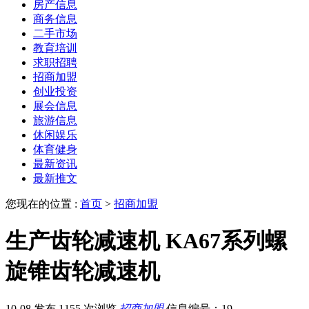
房产信息
商务信息
二手市场
教育培训
求职招聘
招商加盟
创业投资
展会信息
旅游信息
休闲娱乐
体育健身
最新资讯
最新推文
您现在的位置 :
首页
>
招商加盟
生产齿轮减速机 KA67系列螺
旋锥齿轮减速机
10-08 发布
1155 次浏览
招商加盟
信息编号：19