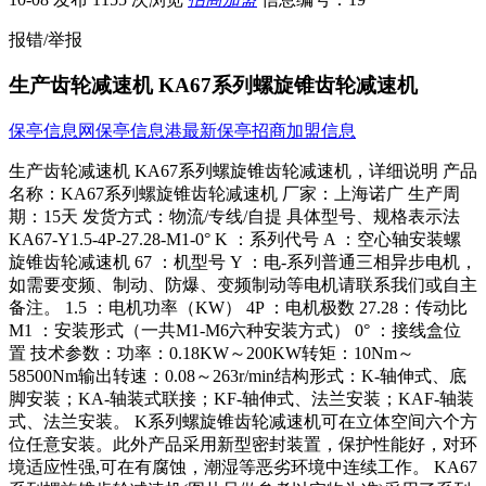
报错/举报
生产齿轮减速机 KA67系列螺旋锥齿轮减速机
保亭信息网
保亭信息港
最新保亭招商加盟信息
生产齿轮减速机 KA67系列螺旋锥齿轮减速机，详细说明 产品
名称：KA67系列螺旋锥齿轮减速机 厂家：上海诺广 生产周
期：15天 发货方式：物流/专线/自提 具体型号、规格表示法
KA67-Y1.5-4P-27.28-M1-0° K ：系列代号 A ：空心轴安装螺
旋锥齿轮减速机 67 ：机型号 Y ：电-系列普通三相异步电机，
如需要变频、制动、防爆、变频制动等电机请联系我们或自主
备注。 1.5 ：电机功率（KW） 4P ：电机极数 27.28：传动比
M1 ：安装形式（一共M1-M6六种安装方式） 0° ：接线盒位
置 技术参数：功率：0.18KW～200KW转矩：10Nm～
58500Nm输出转速：0.08～263r/min结构形式：K-轴伸式、底
脚安装；KA-轴装式联接；KF-轴伸式、法兰安装；KAF-轴装
式、法兰安装。 K系列螺旋锥齿轮减速机可在立体空间六个方
位任意安装。此外产品采用新型密封装置，保护性能好，对环
境适应性强,可在有腐蚀，潮湿等恶劣环境中连续工作。 KA67