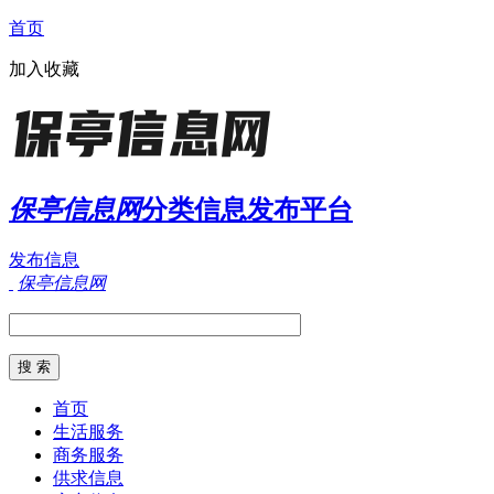
首页
加入收藏
保亭信息网
分类信息发布平台
发布信息
保亭信息网
首页
生活服务
商务服务
供求信息