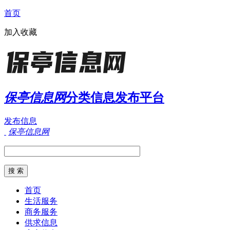
首页
加入收藏
保亭信息网
分类信息发布平台
发布信息
保亭信息网
首页
生活服务
商务服务
供求信息